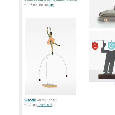
€ 195,00 Bestel
hier
GRAZIE
Ontwerp Ossip
€ 128,00
Bestel hier