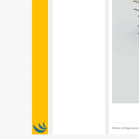
Home
|
Algemene