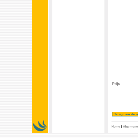
Prijs
Home
|
Algemene