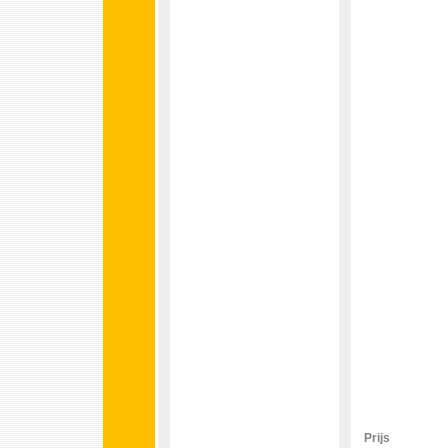
Prijs