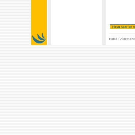
Home
|
Algemene