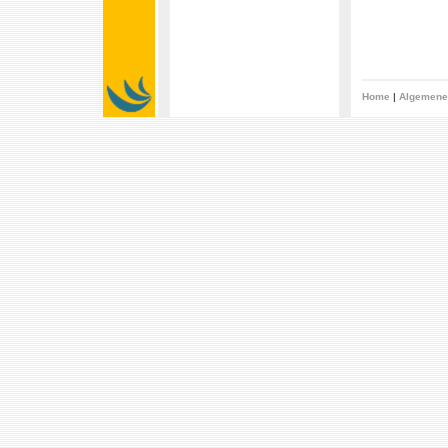
Home
|
Algemene